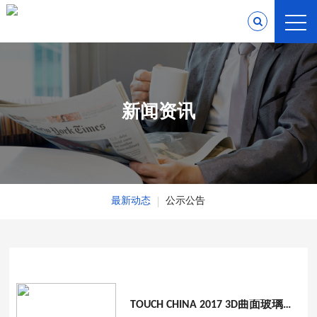
新闻资讯
最新动态
公示公告
TOUCH CHINA 2017 3D曲面玻璃展如期圆满举行