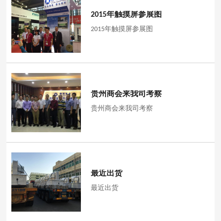
2015年触摸屏参展图
2015年触摸屏参展图
贵州商会来我司考察
贵州商会来我司考察
最近出货
最近出货