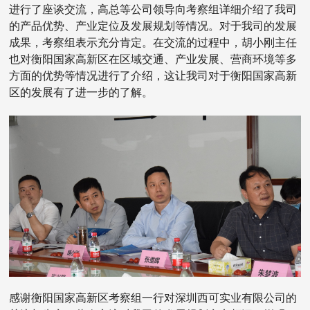
进行了座谈交流，高总等公司领导向考察组详细介绍了我司
的产品优势、产业定位及发展规划等情况。对于我司的发展
成果，考察组表示充分肯定。在交流的过程中，胡小刚主任
也对衡阳国家高新区在区域交通、产业发展、营商环境等多
方面的优势等情况进行了介绍，这让我司对于衡阳国家高新
区的发展有了进一步的了解。
感谢衡阳国家高新区考察组一行对深圳西可实业有限公司的