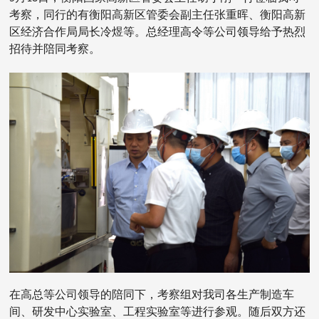
考察，同行的有衡阳高新区管委会副主任张重晖、衡阳高新
区经济合作局局长冷煜等。总经理高令等公司领导给予热烈
招待并陪同考察。
在高总等公司领导的陪同下，考察组对我司各生产制造车
间、研发中心实验室、工程实验室等进行参观。随后双方还