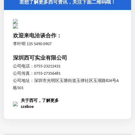
若想了解更多西可资讯，关注下面二维码哦！
欢迎来电洽谈合作：
李叶明 135 5490 0907
深圳西可实业有限公司
公司电话：
0755-23212431
公司传真：
0755-27356481
公司地址：
深圳市光明区玉塘街道玉律社区玉湖路826号A
栋501
关于西可，了解更多
szxikoe