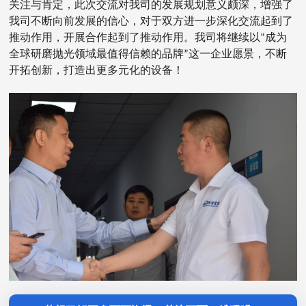
关注与肯定，此次交流对我司的发展规划意义颇深，增强了
我司不断向前发展的信心，对于双方进一步深化交流起到了
推动作用，开展合作起到了推动作用。我司将继续以“成为
全球研磨抛光领域最值得信赖的品牌”这一企业愿景，不断
开拓创新，打造出更多元化的设备！