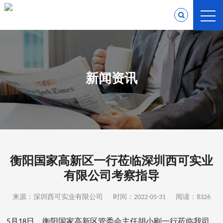
新闻资讯
衡阳国家高新区一行莅临深圳西可实业
有限公司考察指导
来源：深圳西可实业有限公司
时间：2022-05-31
阅读：8326
5月18日，衡阳国家高新区管委会主任胡小刚一行莅临我司