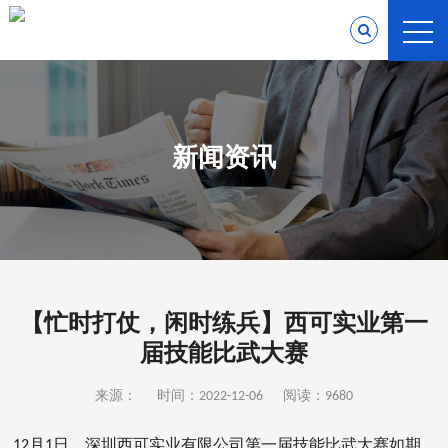
新闻资讯
【忙时打仗，闲时练兵】西可实业第一
届技能比武大赛
来源：
时间：2022-12-06
阅读：9680
12月1日，深圳西可实业有限公司第一届技能比武大赛如期