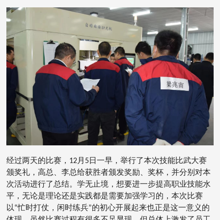
经过两天的比赛，12月5日一早，举行了本次技能比武大赛
颁奖礼，高总、李总给获胜者颁发奖励、奖杯，并分别对本
次活动进行了总结。学无止境，想要进一步提高职业技能水
平，无论是理论还是实践都是需要加强学习的，本次比赛
以“忙时打仗，闲时练兵”的初心开展起来也正是这一意义的
体现。虽然比赛过程有很多不足显现，但总体上激发了员工