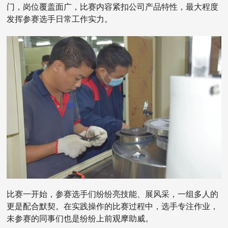
门，岗位覆盖面广，比赛内容紧扣公司产品特性，最大程度
发挥参赛选手日常工作实力。
比赛一开始，参赛选手们纷纷亮技能、展风采，一组多人的
更是配合默契。在实践操作的比赛过程中，选手专注作业，
未参赛的同事们也是纷纷上前观摩助威。