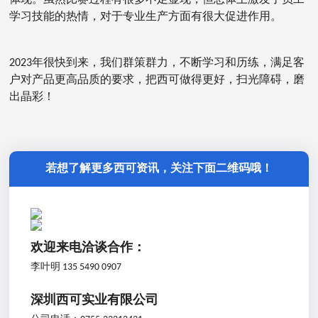
学习技能的热情，对于专业生产方面有很大促进作用。
2023年很快到来，我们群策群力，不断学习和历练，满足客
户对产品更高品质的要求，把西可做得更好，扫光障碍，磨
出晶彩！
若想了解更多西可资讯，关注下面二维码哦！
欢迎来电洽谈合作：
李叶明 135 5490 0907
深圳西可实业有限公司